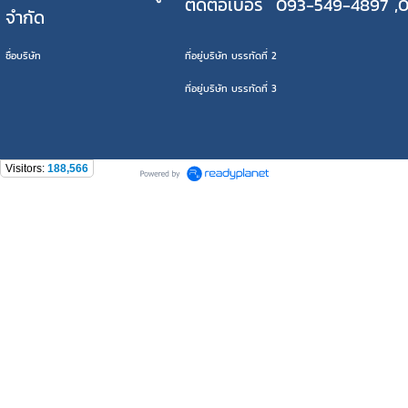
ติดต่อเบอร์ 093-549-4897 ,
จำกัด
ชื่อบริษัท
ที่อยู่บริษัท บรรทัดที่ 2
ที่อยู่บริษัท บรรทัดที่ 3
Visitors:
188,566