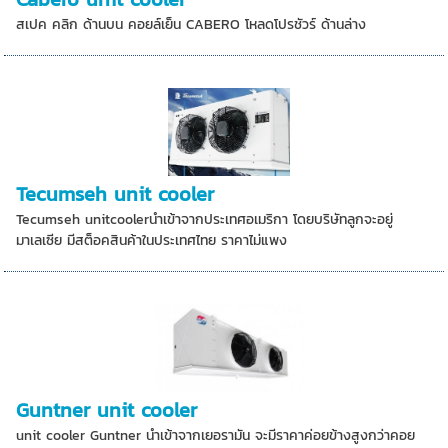
สเปค คลิก ด้านบน คอยล์เย็น CABERO โหลดโปรชัวร์ ด้านล่าง
Tecumseh unit cooler
Tecumseh unitcoolerนำเข้าจากประเทศอเมริกา โดยบริษัทลูกจะอยู่
มาเลเซีย มีสต็อคสินค้าในประเทศไทย ราคาไม่แพง
Guntner unit cooler
unit cooler Guntner นำเข้าจากเยอรามัน จะมีราคาค่อยข้างสูงกว่าคอย