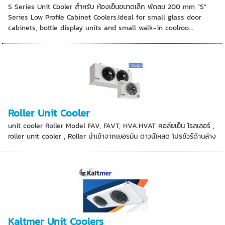
S Series Unit Cooler สำหรับ ห้องเย็นขนาดเล็ก พัดลม 200 mm “S”
Series Low Profile Cabinet Coolers.Ideal for small glass door
cabinets, bottle display units and small walk-in coolroo...
Roller Unit Cooler
unit cooler Roller Model FAV, FAVT, HVA.HVAT คอล์ยเย็น โรลเลอร์ ,
roller unit cooler , Roller นำเข้าจากเยอรมัน ดาวน์โหลด โปรชัวร์ด้านล่าง
Kaltmer Unit Coolers