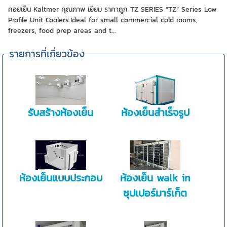
คอยเย็น Kaltmer คุณภาพ เยี่ยม ราคาถูก TZ SERIES “TZ” Series Low
Profile Unit Coolers.Ideal for small commercial cold rooms,
freezers, food prep areas and t...
รายการที่เกี่ยวข้อง
รับสร้างห้องเย็น
ห้องเย็นสำเร็จรูป
ห้องเย็นแบบประกอบ
ห้องเย็น walk in
ซุปเปอร์มาร์เก็ต