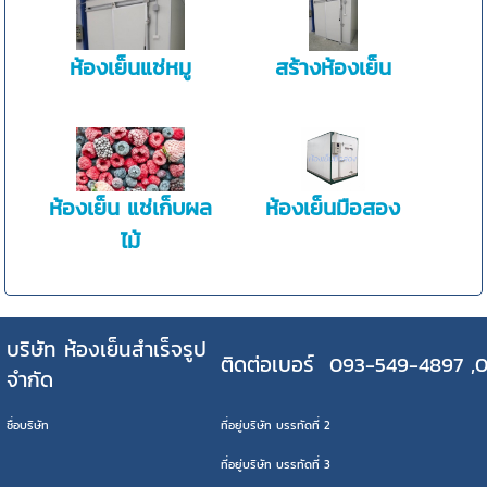
ห้องเย็นแช่หมู
สร้างห้องเย็น
ห้องเย็น แช่เก็บผล
ห้องเย็นมือสอง
ไม้
บริษัท ห้องเย็นสำเร็จรูป
ติดต่อเบอร์ 093-549-4897 ,
จำกัด
ชื่อบริษัท
ที่อยู่บริษัท บรรทัดที่ 2
ที่อยู่บริษัท บรรทัดที่ 3