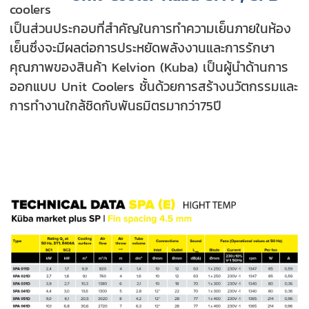
coolers
เป็นส่วนประกอบที่สำคัญในการทำความเย็นภายในห้อง
เย็นซึ่งจะมีผลต่อการประหยัดพลังงานและการรักษา
คุณภาพของสินค้า Kelvion (Kuba) เป็นผู้นำด้านการ
ออกแบบ Unit Coolers ชั้นด้วยการสร้างนวัตกรรมและ
การทำงานใกล้ชิดกับพันธมิตรมากว่า75ปี