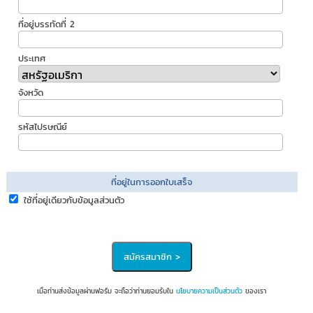
ที่อยู่บรรทัดที่ 2
ประเทศ
จังหวัด
รหัสไปรษณีย์
ที่อยู่ในการออกใบเสร็จ
ใช้ที่อยู่เดียวกับข้อมูลส่วนตัว
เมื่อท่านส่งข้อมูลผ่านฟอร์ม จะถือว่าท่านยอมรับใน
นโยบายความเป็นส่วนตัว
ของเรา