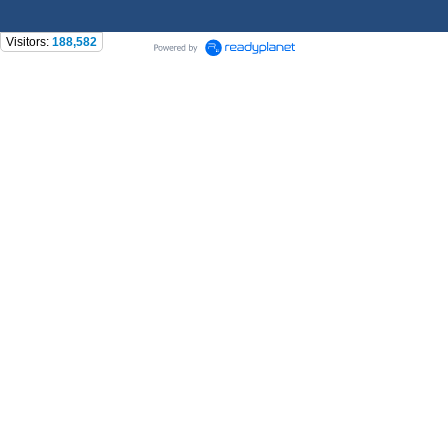
Visitors:
188,582