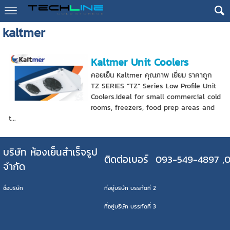
kaltmer
Kaltmer Unit Coolers
คอยเย็น Kaltmer คุณภาพ เยี่ยม ราคาถูก
TZ SERIES “TZ” Series Low Profile Unit
Coolers.Ideal for small commercial cold
rooms, freezers, food prep areas and
t...
บริษัท ห้องเย็นสำเร็จรูป
ติดต่อเบอร์ 093-549-4897 ,
จำกัด
ชื่อบริษัท
ที่อยู่บริษัท บรรทัดที่ 2
ที่อยู่บริษัท บรรทัดที่ 3