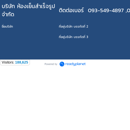
บริษัท ห้องเย็นสำเร็จรูป
ติดต่อเบอร์ 093-549-4897 ,
จำกัด
ชื่อบริษัท
ที่อยู่บริษัท บรรทัดที่ 2
ที่อยู่บริษัท บรรทัดที่ 3
Visitors:
188,625