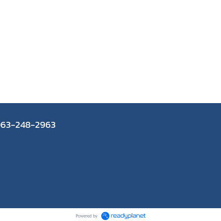
063-248-2963