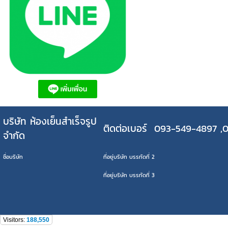
บริษัท ห้องเย็นสำเร็จรูป
ติดต่อเบอร์ 093-549-4897 ,
จำกัด
ชื่อบริษัท
ที่อยู่บริษัท บรรทัดที่ 2
ที่อยู่บริษัท บรรทัดที่ 3
Visitors:
188,550