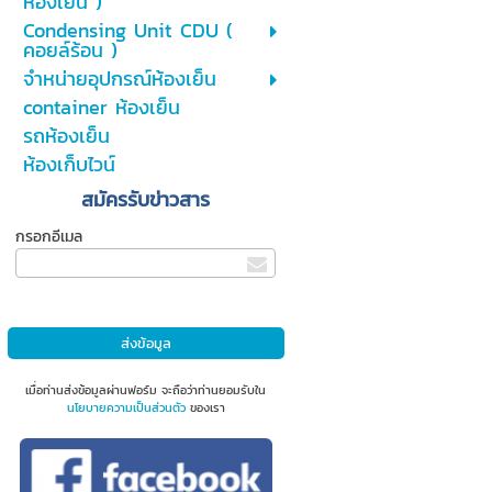
ห้องเย็น )
Condensing Unit CDU (
คอยล์ร้อน )
จำหน่ายอุปกรณ์ห้องเย็น
container ห้องเย็น
รถห้องเย็น
ห้องเก็บไวน์
สมัครรับข่าวสาร
กรอกอีเมล
เมื่อท่านส่งข้อมูลผ่านฟอร์ม จะถือว่าท่านยอมรับใน
นโยบายความเป็นส่วนตัว
ของเรา