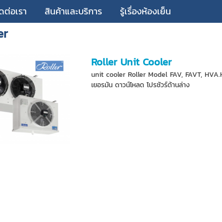
ิดต่อเรา
สินค้าและบริการ
รู้เรื่องห้องเย็น
er
Roller Unit Cooler
unit cooler Roller Model FAV, FAVT, HVA.HVA
เยอรมัน ดาวน์โหลด โปรชัวร์ด้านล่าง