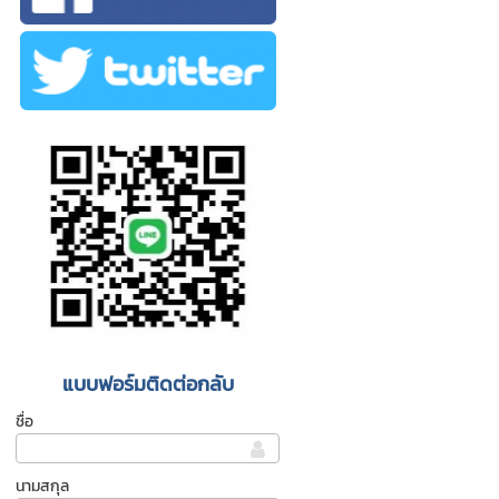
แบบฟอร์มติดต่อกลับ
ชื่อ
นามสกุล