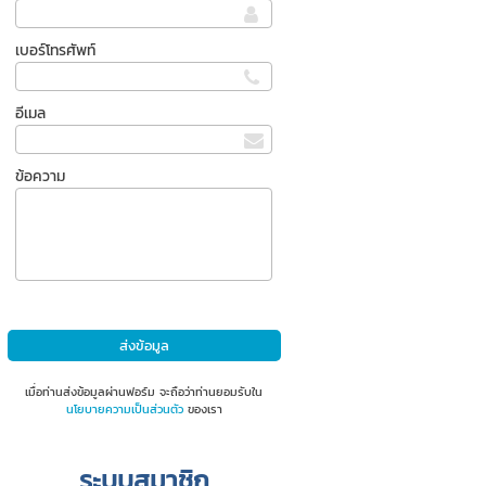
เบอร์โทรศัพท์
อีเมล
ข้อความ
เมื่อท่านส่งข้อมูลผ่านฟอร์ม จะถือว่าท่านยอมรับใน
นโยบายความเป็นส่วนตัว
ของเรา
ระบบสมาชิก