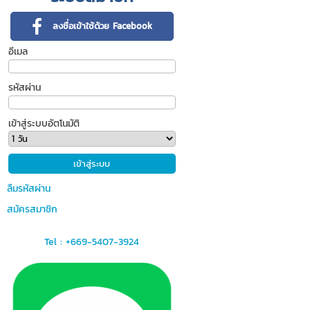
ลงชื่อเข้าใช้ด้วย Facebook
อีเมล
รหัสผ่าน
เข้าสู่ระบบอัตโนมัติ
ลืมรหัสผ่าน
สมัครสมาชิก
Tel : +669-5407-3924