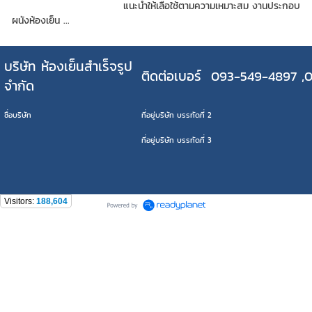
แนะนำให้เลือใช้ตามความเหมาะสม งานประกอบ
ผนังห้องเย็น ...
บริษัท ห้องเย็นสำเร็จรูป
ติดต่อเบอร์ 093-549-4897 ,
จำกัด
ชื่อบริษัท
ที่อยู่บริษัท บรรทัดที่ 2
ที่อยู่บริษัท บรรทัดที่ 3
Visitors:
188,604