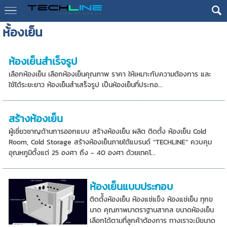
ห้้องเย็น
ห้องเย็นสำเร็จรูป
เลือกห้องเย็น เลือกห้องเย็นคุณภาพ ราคา ให้เหมาะกับความต้องการ และ
ใช้ได้ระยะยาว ห้องเย็นสำเสร็จรูป เป็นห้องเย็นที่ประกอ...
สร้างห้องเย็น
ผู้เชี่ยวชาญด้านการออกแบบ สร้างห้องเย็น ผลิต ติดตั้ง ห้องเย็น Cold
Room, Cold Storage สร้างห้องเย็นภายใต้แบรนด์ “TECHLINE” ควบคุม
อุณหภูมิตั้งแต่ 25 องศา ถึง - 40 องศา ด้วยเทคโ...
ห้องเย็นแบบประกอบ
ติดตั้ังห้องเย็น ห้องแช่แข็ง ห้องแช่เย็น ทุกข
นาด คุณภาพมาตราฐานสากล ขนาดห้องเย็น
เลือกได้ตามที่ลูกค้าต้องการ ทางเราจะมีขนาด