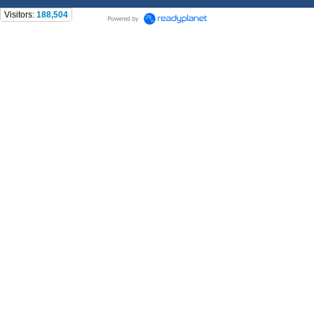
Visitors:
188,504