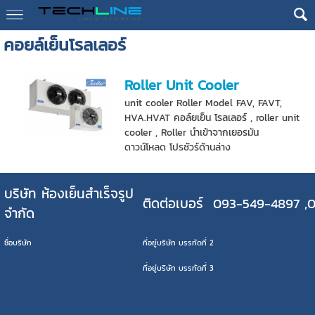
คอยล์เย็นโรลเลอร์
Roller Unit Cooler
unit cooler Roller Model FAV, FAVT,
HVA.HVAT คอล์ยเย็น โรลเลอร์ , roller unit
cooler , Roller นำเข้าจากเยอรมัน
ดาวน์โหลด โปรชัวร์ด้านล่าง
บริษัท ห้องเย็นสำเร็จรูป
ติดต่อเบอร์ 093-549-4897 ,
จำกัด
ชื่อบริษัท
ที่อยู่บริษัท บรรทัดที่ 2
ที่อยู่บริษัท บรรทัดที่ 3