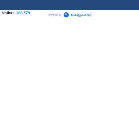
Visitors:
188,579